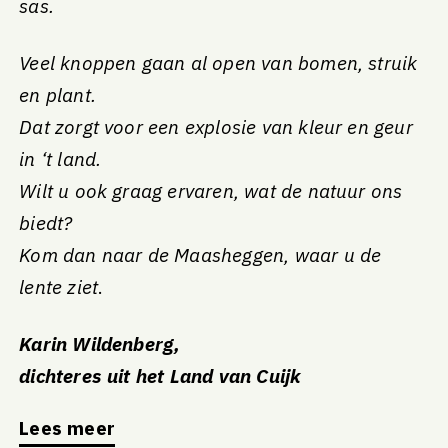
sas.
Veel knoppen gaan al open van bomen, struik
en plant.
Dat zorgt voor een explosie van kleur en geur
in ‘t land.
Wilt u ook graag ervaren, wat de natuur ons
biedt?
Kom dan naar de Maasheggen, waar u de
lente ziet
.
Karin Wildenberg,
dichteres uit het Land van Cuijk
Lees meer