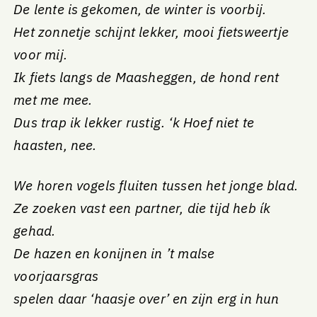
De lente is gekomen, de winter is voorbij.
Het zonnetje schijnt lekker, mooi fietsweertje
voor mij.
Ik fiets langs de Maasheggen, de hond rent
met me mee.
Dus trap ik lekker rustig. ‘k Hoef niet te
haasten, nee.
We horen vogels fluiten tussen het jonge blad.
Ze zoeken vast een partner, die tijd heb ík
gehad.
De hazen en konijnen in ’t malse
voorjaarsgras
spelen daar ‘haasje over’ en zijn erg in hun