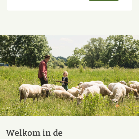
Welkom in de