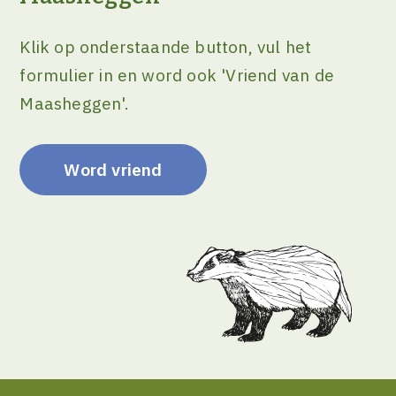
Klik op onderstaande button, vul het
formulier in en word ook 'Vriend van de
Maasheggen'.
Word vriend