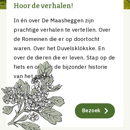
Hoor de verhalen!
In én over De Maasheggen zijn
prachtige verhalen te vertellen. Over
de Romeinen die er op doortocht
waren. Over het Duvelsklökske. En
over de dieren die er leven. Stap op de
fiets en ontdek de bijzonder historie
van het gebied.
Bezoek