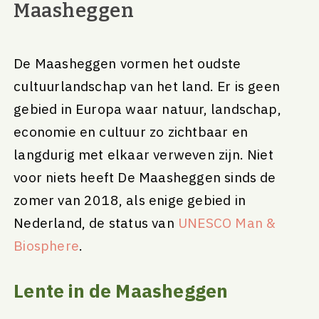
Maasheggen
De Maasheggen vormen het oudste
cultuurlandschap van het land. Er is geen
gebied in Europa waar natuur, landschap,
economie en cultuur zo zichtbaar en
langdurig met elkaar verweven zijn. Niet
voor niets heeft De Maasheggen sinds de
zomer van 2018, als enige gebied in
Nederland, de status van
UNESCO Man &
Biosphere
.
Lente in de Maasheggen