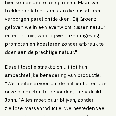
hier komen om te ontspannen. Maar we
trekken ook toeristen aan die ons als een
verborgen parel ontdekken. Bij Groenz
geloven we in een evenwicht tussen natuur
en economie, waarbij we onze omgeving
promoten en koesteren zonder afbreuk te
doen aan de prachtige natuur."
Deze filosofie strekt zich uit tot hun
ambachtelijke benadering van productie.
"We pleiten ervoor om de authenticiteit van
onze producten te behouden," benadrukt
John. "Alles moet puur blijven, zonder
zielloze massaproductie. We besteden veel