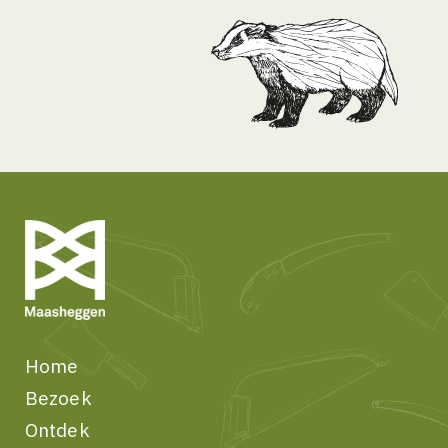
Home
Bezoek
Ontdek