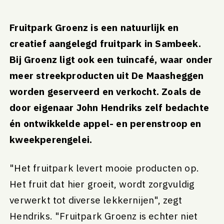
Fruitpark Groenz is een natuurlijk en
creatief aangelegd fruitpark in Sambeek.
Bij Groenz ligt ook een tuincafé, waar onder
meer streekproducten uit De Maasheggen
worden geserveerd en verkocht. Zoals de
door eigenaar John Hendriks zelf bedachte
én ontwikkelde appel- en perenstroop en
kweekperengelei.
"Het fruitpark levert mooie producten op.
Het fruit dat hier groeit, wordt zorgvuldig
verwerkt tot diverse lekkernijen", zegt
Hendriks. "Fruitpark Groenz is echter niet