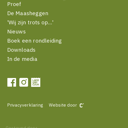
Proef
De Maasheggen
'Wij zijn trots op...'
Nieuws
Boek een rondleiding
Downloads
In de media
Privacyverklaring
Website door
Gesteund door