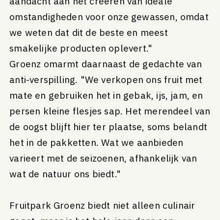
aandacht aan het creëren van ideale
omstandigheden voor onze gewassen, omdat
we weten dat dit de beste en meest
smakelijke producten oplevert."
Groenz omarmt daarnaast de gedachte van
anti-verspilling. "We verkopen ons fruit met
mate en gebruiken het in gebak, ijs, jam, en
persen kleine flesjes sap. Het merendeel van
de oogst blijft hier ter plaatse, soms belandt
het in de pakketten. Wat we aanbieden
varieert met de seizoenen, afhankelijk van
wat de natuur ons biedt."
Fruitpark Groenz biedt niet alleen culinair