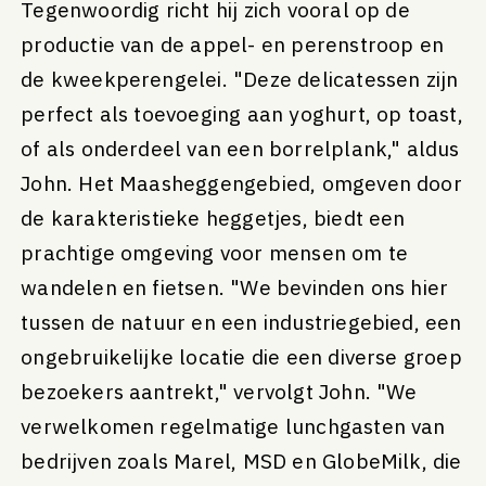
Tegenwoordig richt hij zich vooral op de
productie van de appel- en perenstroop en
de kweekperengelei. "Deze delicatessen zijn
perfect als toevoeging aan yoghurt, op toast,
of als onderdeel van een borrelplank," aldus
John. Het Maasheggengebied, omgeven door
de karakteristieke heggetjes, biedt een
prachtige omgeving voor mensen om te
wandelen en fietsen. "We bevinden ons hier
tussen de natuur en een industriegebied, een
ongebruikelijke locatie die een diverse groep
bezoekers aantrekt," vervolgt John. "We
verwelkomen regelmatige lunchgasten van
bedrijven zoals Marel, MSD en GlobeMilk, die