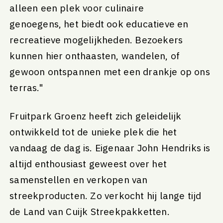
alleen een plek voor culinaire
genoegens, het biedt ook educatieve en
recreatieve mogelijkheden. Bezoekers
kunnen hier onthaasten, wandelen, of
gewoon ontspannen met een drankje op ons
terras."
Fruitpark Groenz heeft zich geleidelijk
ontwikkeld tot de unieke plek die het
vandaag de dag is. Eigenaar John Hendriks is
altijd enthousiast geweest over het
samenstellen en verkopen van
streekproducten. Zo verkocht hij lange tijd
de Land van Cuijk Streekpakketten.