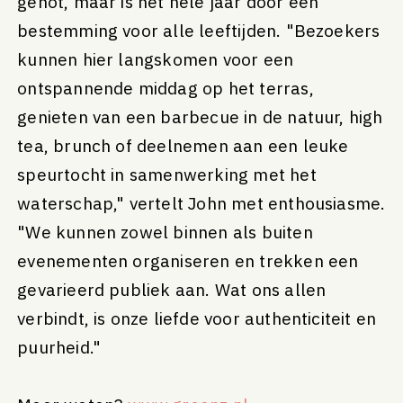
genot, maar is het hele jaar door een
bestemming voor alle leeftijden. "Bezoekers
kunnen hier langskomen voor een
ontspannende middag op het terras,
genieten van een barbecue in de natuur, high
tea, brunch of deelnemen aan een leuke
speurtocht in samenwerking met het
waterschap," vertelt John met enthousiasme.
"We kunnen zowel binnen als buiten
evenementen organiseren en trekken een
gevarieerd publiek aan. Wat ons allen
verbindt, is onze liefde voor authenticiteit en
puurheid."