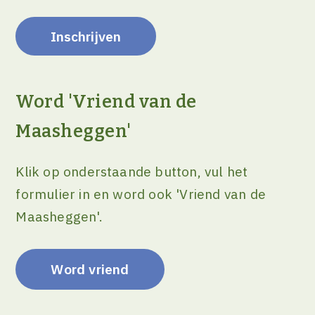
Word 'Vriend van de
Maasheggen'
Klik op onderstaande button, vul het
formulier in en word ook 'Vriend van de
Maasheggen'.
Word vriend