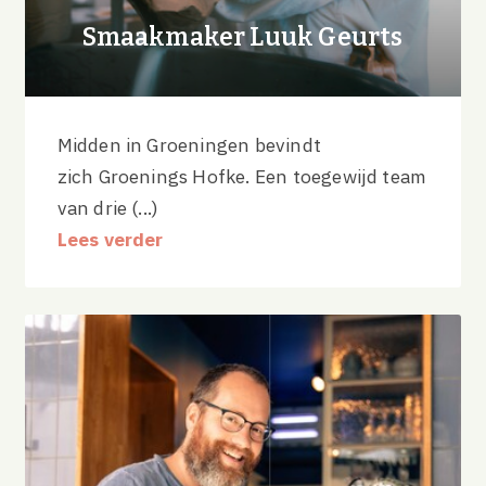
Smaakmaker Luuk Geurts
Midden in Groeningen bevindt
zich Groenings Hofke. Een toegewijd team
van drie (...)
Lees verder