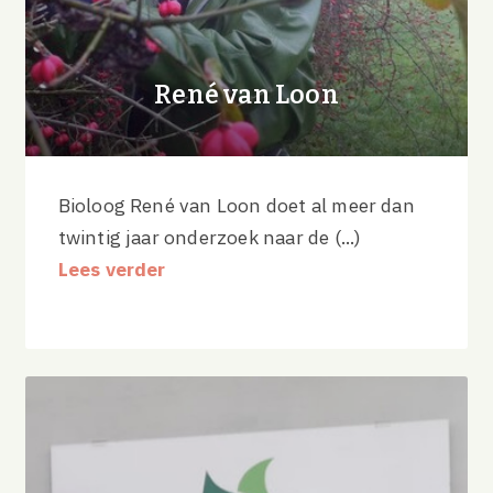
René van Loon
Bioloog René van Loon doet al meer dan
twintig jaar onderzoek naar de (...)
Lees verder