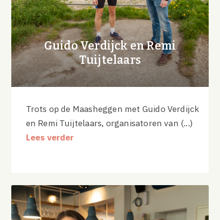
Guido Verdijck en Remi
Tuijtelaars
Trots op de Maasheggen met Guido Verdijck
en Remi Tuijtelaars, organisatoren van (...)
Lees verder