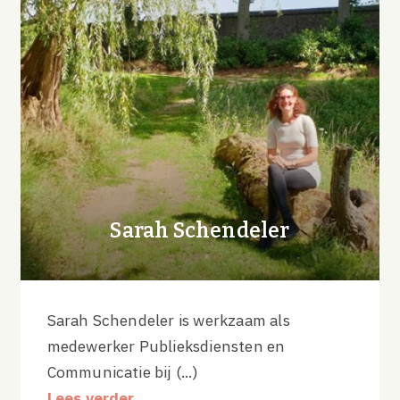
Sarah Schendeler
Sarah Schendeler is werkzaam als
medewerker Publieksdiensten en
Communicatie bij (...)
Lees verder