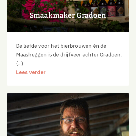
Smaakmaker Gradoen
De liefde voor het bierbrouwen én de
Maasheggen is de drijfveer achter Gradoen.
(...)
Lees verder