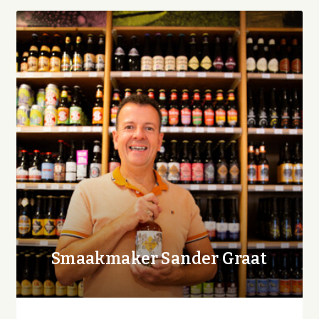
Smaakmaker Sander Graat