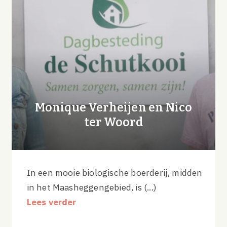
Monique Verheijen en Nico
ter Woord
In een mooie biologische boerderij, midden
in het Maasheggengebied, is (...)
Lees verder