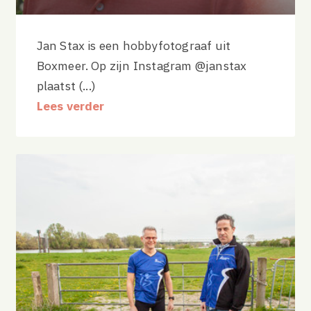
Jan Stax is een hobbyfotograaf uit
Boxmeer. Op zijn Instagram @janstax
plaatst (...)
Lees verder