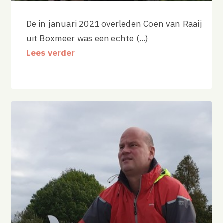
De in januari 2021 overleden Coen van Raaij
uit Boxmeer was een echte (...)
Lees verder