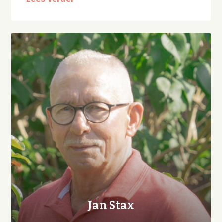
Jan Stax