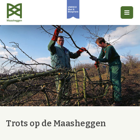
Trots op de Maasheggen