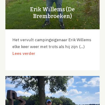
Erik Willems (De
Brembroeken)
Het vervult campingeigenaar Erik Willems
elke keer weer met trots als hij zijn (...)
Lees verder