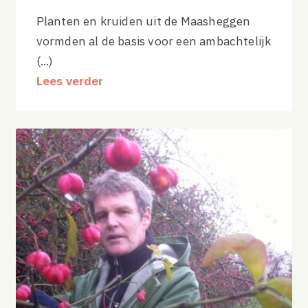
Planten en kruiden uit de Maasheggen
vormden al de basis voor een ambachtelijk
(...)
Lees verder