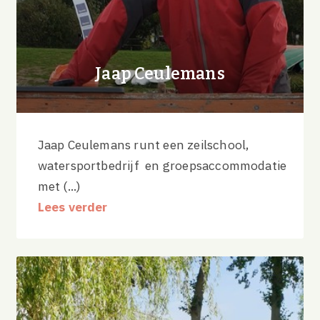
Jaap Ceulemans
Jaap Ceulemans runt een zeilschool,
watersportbedrijf en groepsaccommodatie
met (...)
Lees verder