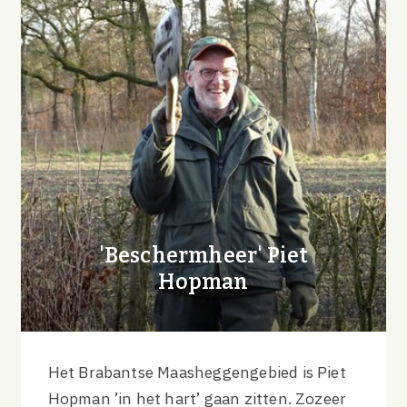
'Beschermheer' Piet
Hopman
Het Brabantse Maasheggengebied is Piet
Hopman ’in het hart’ gaan zitten. Zozeer