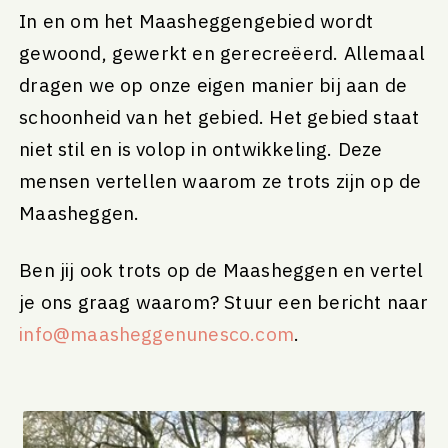
In en om het Maasheggengebied wordt
gewoond, gewerkt en gerecreëerd. Allemaal
dragen we op onze eigen manier bij aan de
schoonheid van het gebied. Het gebied staat
niet stil en is volop in ontwikkeling. Deze
mensen vertellen waarom ze trots zijn op de
Maasheggen.
Ben jij ook trots op de Maasheggen en vertel
je ons graag waarom? Stuur een bericht naar
info@maasheggenunesco.com
.