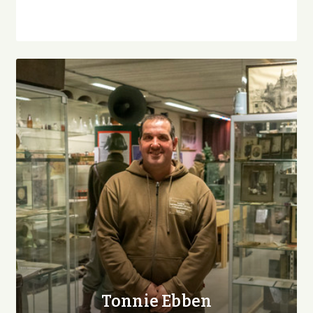
Tonnie Ebben