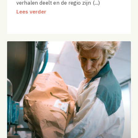
verhalen deelt en de regio zijn (...)
Lees verder