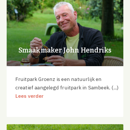
Smaakmaker John Hendriks
Fruitpark Groenz is een natuurlijk en
creatief aangelegd fruitpark in Sambeek. (...)
Lees verder