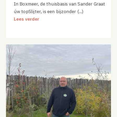
In Boxmeer, de thuisbasis van Sander Graat
úw topSlijter, is een bijzonder (...)
Lees verder