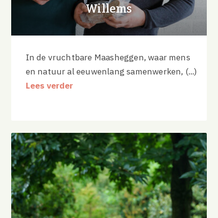
Willems
In de vruchtbare Maasheggen, waar mens
en natuur al eeuwenlang samenwerken, (...)
Lees verder