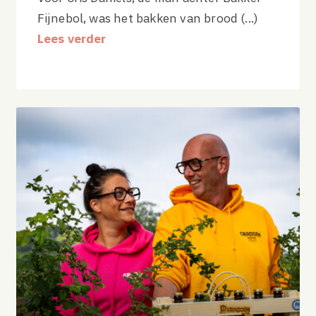
Fijnebol, was het bakken van brood (...)
Lees verder