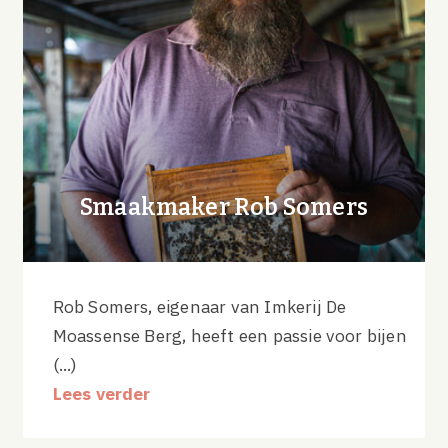
Smaakmaker Rob Somers
Rob Somers, eigenaar van Imkerij De
Moassense Berg, heeft een passie voor bijen
(...)
Lees verder