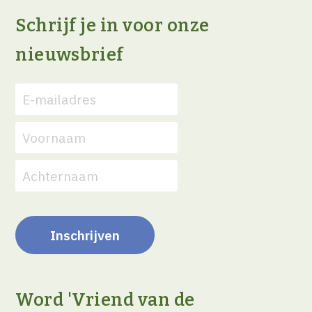
Schrijf je in voor onze
nieuwsbrief
Word 'Vriend van de