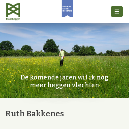
De komende jaren wil ik nog
meer heggen vlechten
Ruth Bakkenes