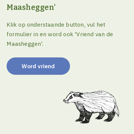
Maasheggen'
Klik op onderstaande button, vul het
formulier in en word ook 'Vriend van de
Maasheggen'.
Word vriend