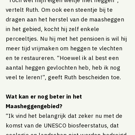
vertelt Ruth. Om ook een steentje bij te
dragen aan het herstel van de maasheggen
in het gebied, kocht hij zelf enkele
perceeltjes. Nu hij met het pensioen is wil hij
meer tijd vrijmaken om heggen te vlechten
en te restaureren. “Hoewel ik al best een
aantal heggen gevlochten heb, heb ik nog
veel te leren!”, geeft Ruth bescheiden toe.
Wat kan er nog beter in het
Maasheggengebied?
“Ik vind het belangrijk dat zeker nu met de
komst van de UNESCO biosfeerstatus, dat
ecologie en landschap niet worden bedreigd