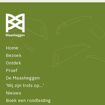
Home
Bezoek
Ontdek
Proef
De Maasheggen
'Wij zijn trots op...'
Nieuws
Boek een rondleiding