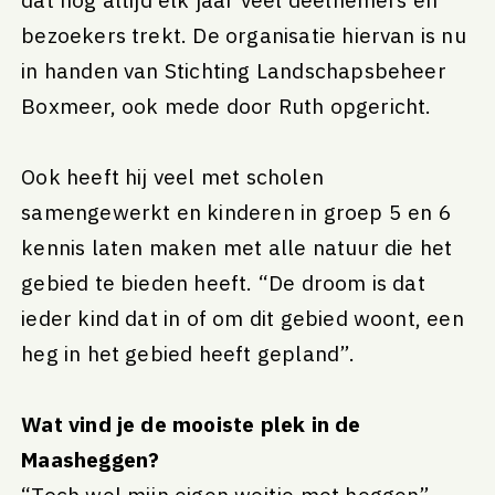
bezoekers trekt. De organisatie hiervan is nu
in handen van Stichting Landschapsbeheer
Boxmeer, ook mede door Ruth opgericht.
Ook heeft hij veel met scholen
samengewerkt en kinderen in groep 5 en 6
kennis laten maken met alle natuur die het
gebied te bieden heeft. “De droom is dat
ieder kind dat in of om dit gebied woont, een
heg in het gebied heeft gepland”.
Wat vind je de mooiste plek in de
Maasheggen?
“Toch wel mijn eigen weitje met heggen”,