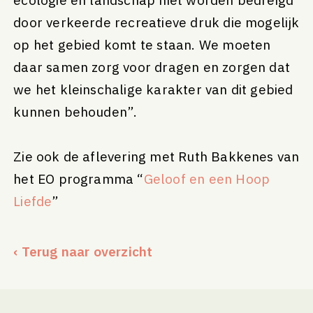
door verkeerde recreatieve druk die mogelijk
op het gebied komt te staan. We moeten
daar samen zorg voor dragen en zorgen dat
we het kleinschalige karakter van dit gebied
kunnen behouden”.
Zie ook de aflevering met Ruth Bakkenes van
het EO programma “
Geloof en een Hoop
Liefde
”
‹ Terug naar overzicht