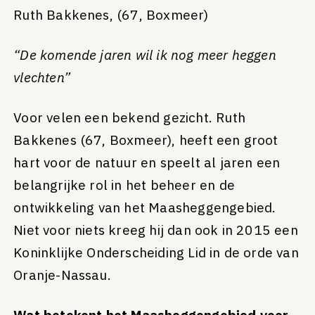
Ruth Bakkenes, (67, Boxmeer)
“De komende jaren wil ik nog meer heggen
vlechten”
Voor velen een bekend gezicht. Ruth
Bakkenes (67, Boxmeer), heeft een groot
hart voor de natuur en speelt al jaren een
belangrijke rol in het beheer en de
ontwikkeling van het Maasheggengebied.
Niet voor niets kreeg hij dan ook in 2015 een
Koninklijke Onderscheiding Lid in de orde van
Oranje-Nassau.
Wat betekent het Maasheggengebied voor