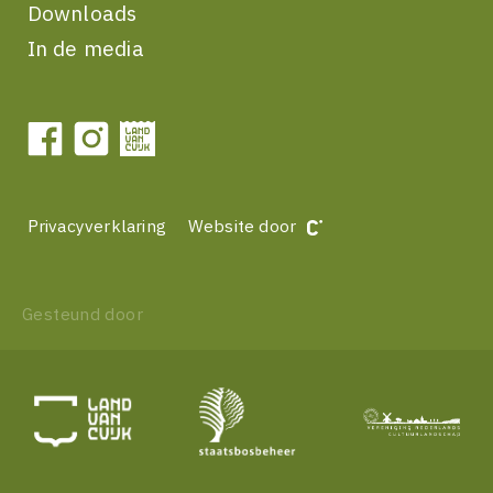
Downloads
In de media
Privacyverklaring
Website door
Gesteund door