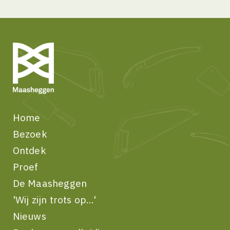
Home
Bezoek
Ontdek
Proef
De Maasheggen
'Wij zijn trots op...'
Nieuws