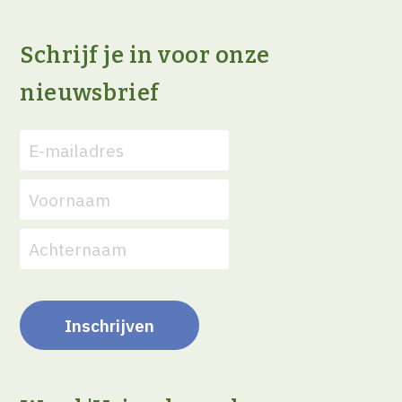
Schrijf je in voor onze
nieuwsbrief