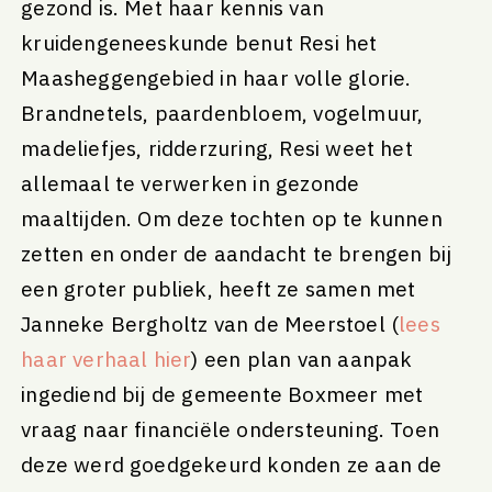
gezond is. Met haar kennis van
kruidengeneeskunde benut Resi het
Maasheggengebied in haar volle glorie.
Brandnetels, paardenbloem, vogelmuur,
madeliefjes, ridderzuring, Resi weet het
allemaal te verwerken in gezonde
maaltijden. Om deze tochten op te kunnen
zetten en onder de aandacht te brengen bij
een groter publiek, heeft ze samen met
Janneke Bergholtz van de Meerstoel (
lees
haar verhaal hier
) een plan van aanpak
ingediend bij de gemeente Boxmeer met
vraag naar financiële ondersteuning. Toen
deze werd goedgekeurd konden ze aan de