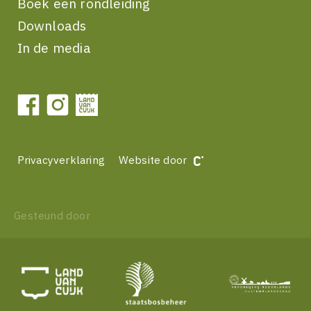
Boek een rondleiding
Downloads
In de media
Privacyverklaring
Website door
Gesteund door