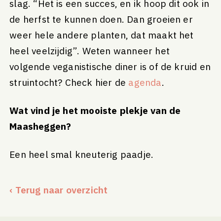
slag. “Het is een succes, en ik hoop dit ook in
de herfst te kunnen doen. Dan groeien er
weer hele andere planten, dat maakt het
heel veelzijdig”. Weten wanneer het
volgende veganistische diner is of de kruid en
struintocht? Check hier de
agenda
.
Wat vind je het mooiste plekje van de
Maasheggen?
Een heel smal kneuterig paadje.
‹ Terug naar overzicht