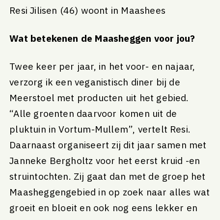
Resi Jilisen (46) woont in Maashees
Wat betekenen de Maasheggen voor jou?
Twee keer per jaar, in het voor- en najaar,
verzorg ik een veganistisch diner bij de
Meerstoel met producten uit het gebied.
“Alle groenten daarvoor komen uit de
pluktuin in Vortum-Mullem”, vertelt Resi.
Daarnaast organiseert zij dit jaar samen met
Janneke Bergholtz voor het eerst kruid -en
struintochten. Zij gaat dan met de groep het
Maasheggengebied in op zoek naar alles wat
groeit en bloeit en ook nog eens lekker en