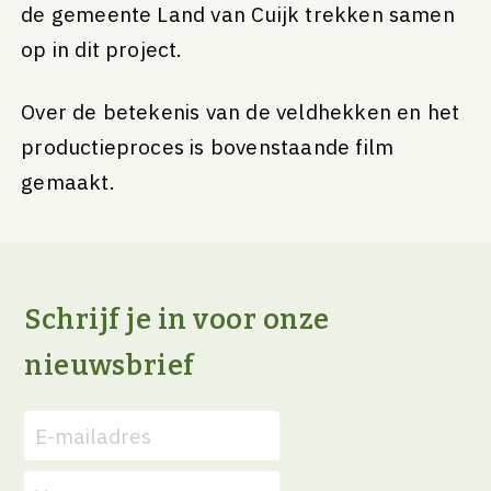
de gemeente Land van Cuijk trekken samen
op in dit project.
Over de betekenis van de veldhekken en het
productieproces is bovenstaande film
gemaakt.
Schrijf je in voor onze
nieuwsbrief