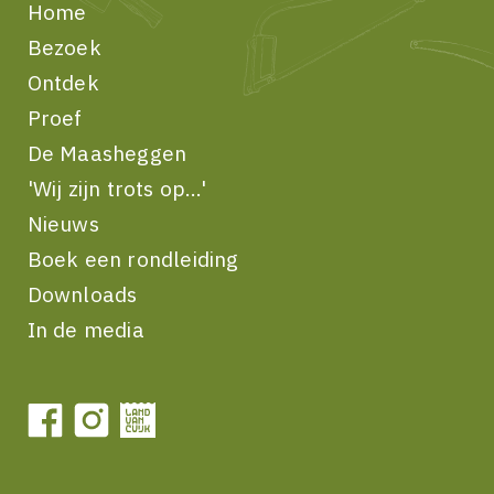
Home
Bezoek
Ontdek
Proef
De Maasheggen
'Wij zijn trots op...'
Nieuws
Boek een rondleiding
Downloads
In de media