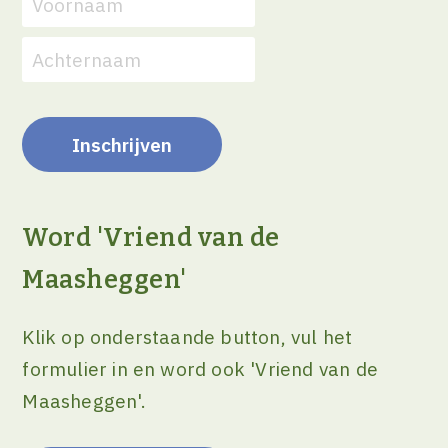
Word 'Vriend van de
Maasheggen'
Klik op onderstaande button, vul het
formulier in en word ook 'Vriend van de
Maasheggen'.