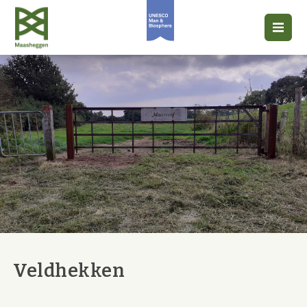
Veldhekken