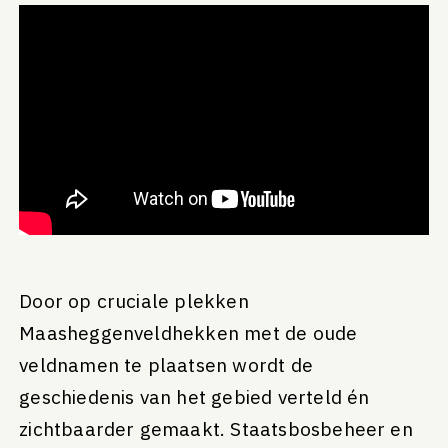
Door op cruciale plekken
Maasheggenveldhekken met de oude
veldnamen te plaatsen wordt de
geschiedenis van het gebied verteld én
zichtbaarder gemaakt. Staatsbosbeheer en