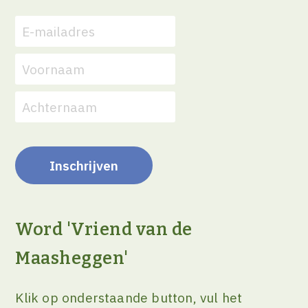
Word 'Vriend van de
Maasheggen'
Klik op onderstaande button, vul het