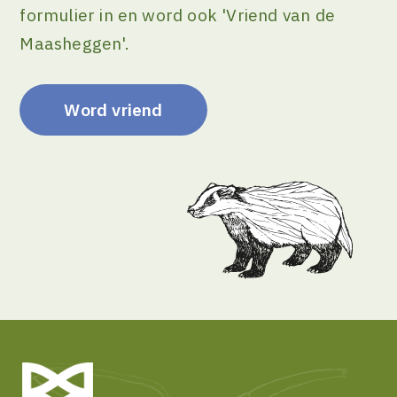
formulier in en word ook 'Vriend van de
Maasheggen'.
Word vriend