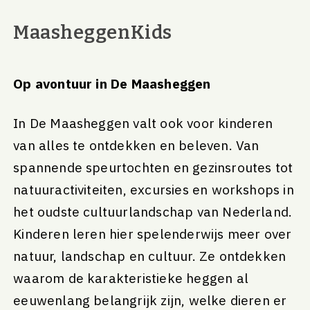
MaasheggenKids
Op avontuur in De Maasheggen
In De Maasheggen valt ook voor kinderen
van alles te ontdekken en beleven. Van
spannende speurtochten en gezinsroutes tot
natuuractiviteiten, excursies en workshops in
het oudste cultuurlandschap van Nederland.
Kinderen leren hier spelenderwijs meer over
natuur, landschap en cultuur. Ze ontdekken
waarom de karakteristieke heggen al
eeuwenlang belangrijk zijn, welke dieren er