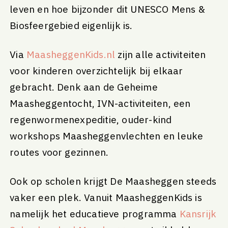
leven en hoe bijzonder dit UNESCO Mens &
Biosfeergebied eigenlijk is.
Via
MaasheggenKids.nl
zijn alle activiteiten
voor kinderen overzichtelijk bij elkaar
gebracht. Denk aan de Geheime
Maasheggentocht, IVN-activiteiten, een
regenwormenexpeditie, ouder-kind
workshops Maasheggenvlechten en leuke
routes voor gezinnen.
Ook op scholen krijgt De Maasheggen steeds
vaker een plek. Vanuit MaasheggenKids is
namelijk het educatieve programma
Kansrijk