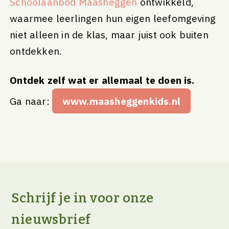
Schoolaanbod Maasheggen
ontwikkeld,
waarmee leerlingen hun eigen leefomgeving
niet alleen in de klas, maar juist ook buiten
ontdekken.
Ontdek zelf wat er allemaal te doen is.
Ga naar:
www.maasheggenkids.nl
Schrijf je in voor onze
nieuwsbrief