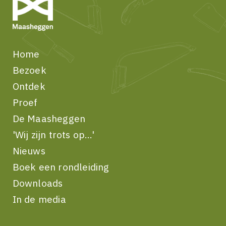
Home
Bezoek
Ontdek
Proef
De Maasheggen
'Wij zijn trots op...'
Nieuws
Boek een rondleiding
Downloads
In de media