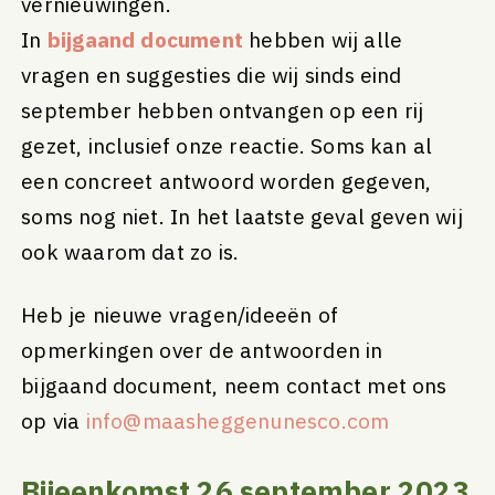
vernieuwingen.
In
bijgaand document
hebben wij alle
vragen en suggesties die wij sinds eind
september hebben ontvangen op een rij
gezet, inclusief onze reactie. Soms kan al
een concreet antwoord worden gegeven,
soms nog niet. In het laatste geval geven wij
ook waarom dat zo is.
Heb je nieuwe vragen/ideeën of
opmerkingen over de antwoorden in
bijgaand document, neem contact met ons
op via
info@maasheggenunesco.com
Bijeenkomst 26 september 2023