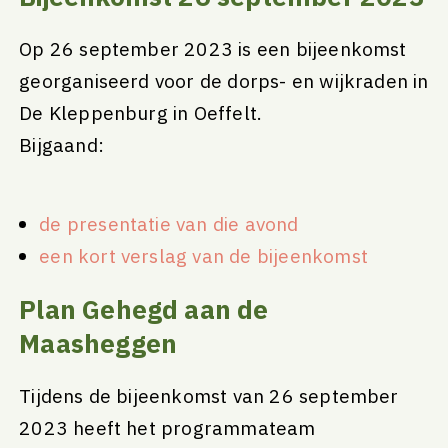
Op 26 september 2023 is een bijeenkomst
georganiseerd voor de dorps- en wijkraden in
De Kleppenburg in Oeffelt.
Bijgaand:
de presentatie van die avond
een kort verslag van de bijeenkomst
Plan Gehegd aan de
Maasheggen
Tijdens de bijeenkomst van 26 september
2023 heeft het programmateam