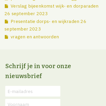
Verslag bijeenkomst wijk- en dorparaden
26 september 2023
Presentatie dorps- en wijkraden 26
september 2023
vragen en antwoorden
Schrijf je in voor onze
nieuwsbrief