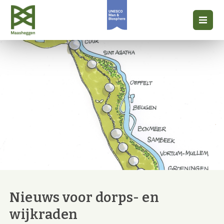
Nieuws voor dorps- en
wijkraden