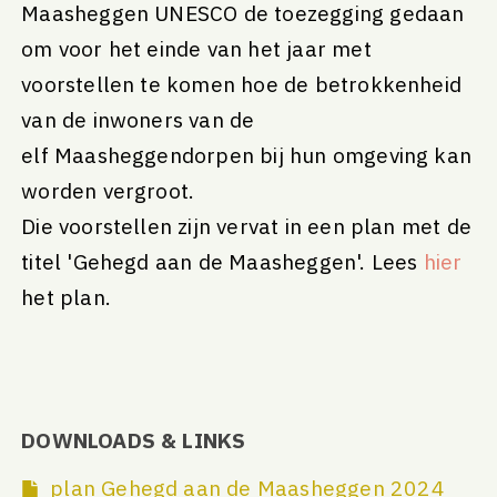
Maasheggen UNESCO de toezegging gedaan
om voor het einde van het jaar met
voorstellen te komen hoe de betrokkenheid
van de inwoners van de
elf Maasheggendorpen bij hun omgeving kan
worden vergroot.
Die voorstellen zijn vervat in een plan met de
titel 'Gehegd aan de Maasheggen'. Lees
hier
het plan.
DOWNLOADS & LINKS
plan Gehegd aan de Maasheggen 2024