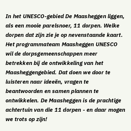
In het UNESCO-gebied De Maasheggen liggen,
als een mooie parelsnoer, 11 dorpen. Welke
dorpen dat zijn zie je op nevenstaande kaart.
Het programmateam Maasheggen UNESCO
wil de dorpsgemeenschappen meer
betrekken bij de ontwikkeling van het
Maasheggengebied. Dat doen we door te
luisteren naar ideeën, vragen te
beantwoorden en samen plannen te
ontwikkelen. De Maasheggen is de prachtige
achtertuin van die 11 dorpen - en daar mogen
we trots op zijn!