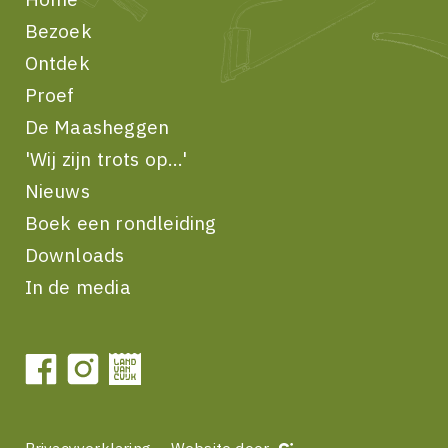
Bezoek
Ontdek
Proef
De Maasheggen
'Wij zijn trots op...'
Nieuws
Boek een rondleiding
Downloads
In de media