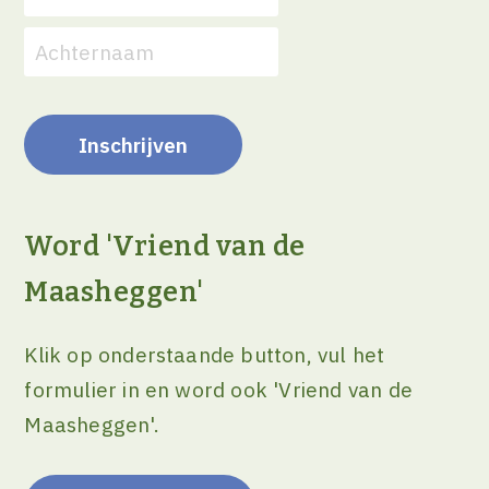
Word 'Vriend van de
Maasheggen'
Klik op onderstaande button, vul het
formulier in en word ook 'Vriend van de
Maasheggen'.