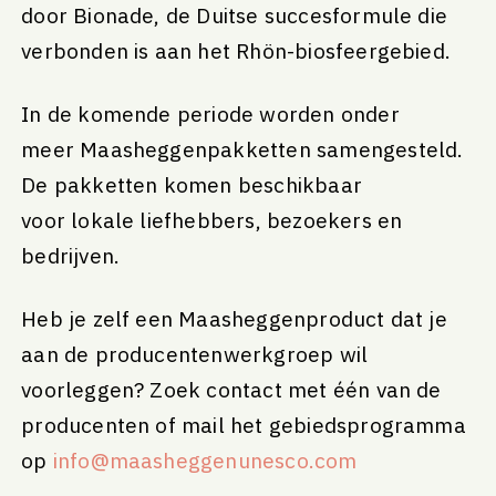
door Bionade, de Duitse succesformule die
verbonden is aan het Rhön-biosfeergebied.
In de komende periode worden onder
meer Maasheggenpakketten samengesteld.
De pakketten komen beschikbaar
voor lokale liefhebbers, bezoekers en
bedrijven.
Heb je zelf een Maasheggenproduct dat je
aan de producentenwerkgroep wil
voorleggen? Zoek contact met één van de
producenten of mail het gebiedsprogramma
op
info@maasheggenunesco.com