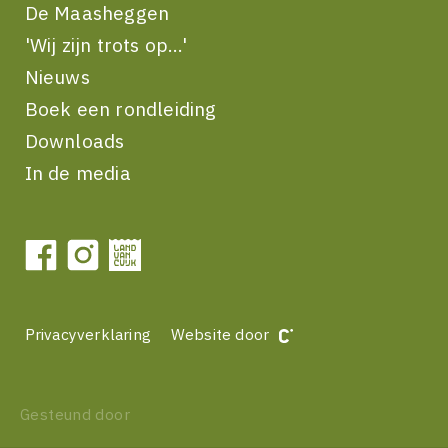
De Maasheggen
'Wij zijn trots op...'
Nieuws
Boek een rondleiding
Downloads
In de media
Privacyverklaring
Website door
Gesteund door