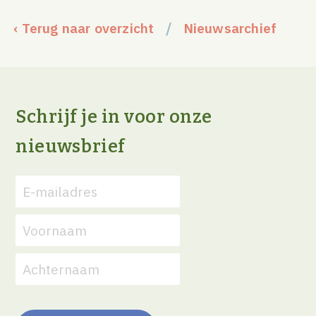
/
‹ Terug naar overzicht
Nieuwsarchief
Schrijf je in voor onze
nieuwsbrief