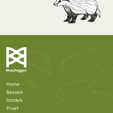
Home
Bezoek
Ontdek
Proef