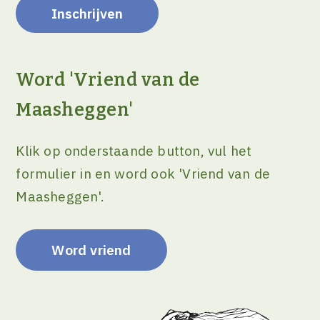
Word 'Vriend van de
Maasheggen'
Klik op onderstaande button, vul het
formulier in en word ook 'Vriend van de
Maasheggen'.
Word vriend