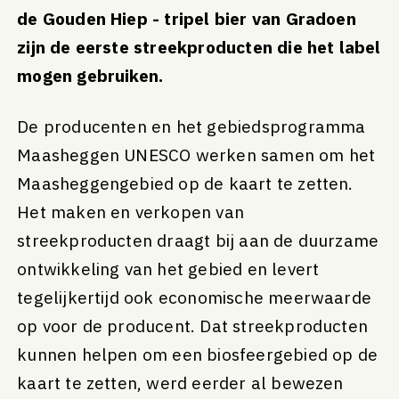
de Gouden Hiep - tripel bier van Gradoen
zijn de eerste streekproducten die het label
mogen gebruiken.
De producenten en het gebiedsprogramma
Maasheggen UNESCO werken samen om het
Maasheggengebied op de kaart te zetten.
Het maken en verkopen van
streekproducten draagt bij aan de duurzame
ontwikkeling van het gebied en levert
tegelijkertijd ook economische meerwaarde
op voor de producent. Dat streekproducten
kunnen helpen om een biosfeergebied op de
kaart te zetten, werd eerder al bewezen