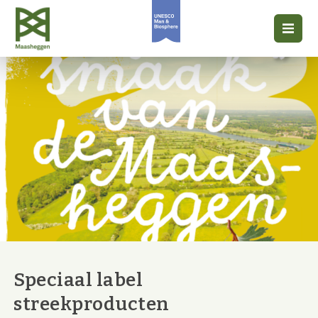
Speciaal label
streekproducten