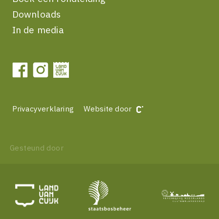
Downloads
In de media
Privacyverklaring
Website door
Gesteund door