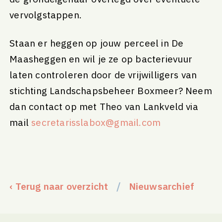
vervolgstappen.
Staan er heggen op jouw perceel in De
Maasheggen en wil je ze op bacterievuur
laten controleren door de vrijwilligers van
stichting Landschapsbeheer Boxmeer? Neem
dan contact op met Theo van Lankveld via
mail
secretarisslabox@gmail.com
/
‹ Terug naar overzicht
Nieuwsarchief