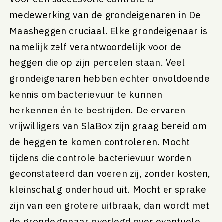
medewerking van de grondeigenaren in De
Maasheggen cruciaal. Elke grondeigenaar is
namelijk zelf verantwoordelijk voor de
heggen die op zijn percelen staan. Veel
grondeigenaren hebben echter onvoldoende
kennis om bacterievuur te kunnen
herkennen én te bestrijden. De ervaren
vrijwilligers van SlaBox zijn graag bereid om
de heggen te komen controleren. Mocht
tijdens die controle bacterievuur worden
geconstateerd dan voeren zij, zonder kosten,
kleinschalig onderhoud uit. Mocht er sprake
zijn van een grotere uitbraak, dan wordt met
de grondeigenaar overlegd over eventuele