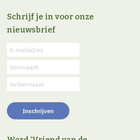
Schrijf je in voor onze
nieuwsbrief