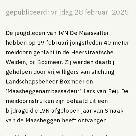
gepubliceerd: vrijdag 28 februari 2025
De jeugdleden van IVN De Maasvallei
hebben op 19 februari jongstleden 40 meter
meidoorn geplant in de Heerstraatsche
Weiden, bij Boxmeer. Zij werden daarbij
geholpen door vrijwilligers van stichting
Landschapsbeheer Boxmeer en
‘Maasheggenambassadeur’ Lars van Peij. De
meidoornstruiken zijn betaald uit een
bijdrage die IVN afgelopen jaar van Smaak
van de Maasheggen heeft ontvangen.