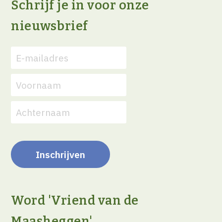
Schrijf je in voor onze
nieuwsbrief
Word 'Vriend van de
Maasheggen'