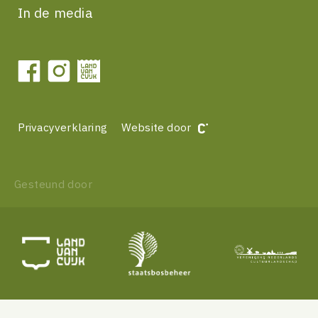
In de media
Privacyverklaring
Website door
Gesteund door