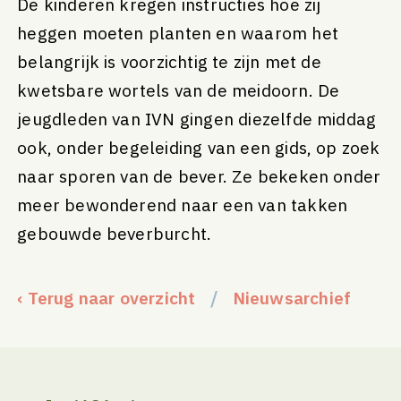
De kinderen kregen instructies hoe zij
heggen moeten planten en waarom het
belangrijk is voorzichtig te zijn met de
kwetsbare wortels van de meidoorn. De
jeugdleden van IVN gingen diezelfde middag
ook, onder begeleiding van een gids, op zoek
naar sporen van de bever. Ze bekeken onder
meer bewonderend naar een van takken
gebouwde beverburcht.
/
‹ Terug naar overzicht
Nieuwsarchief