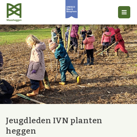
Jeugdleden IVN planten
heggen