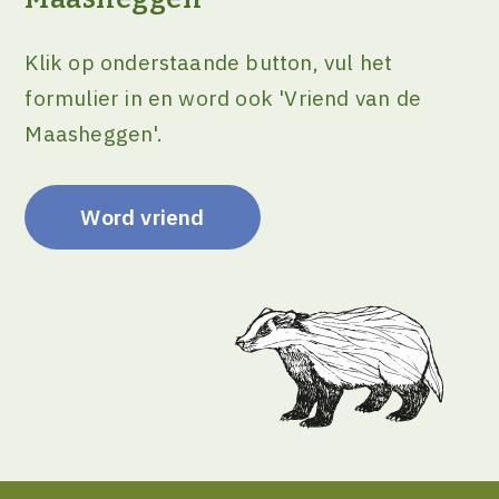
Klik op onderstaande button, vul het
formulier in en word ook 'Vriend van de
Maasheggen'.
Word vriend