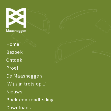
Home
Bezoek
Ontdek
Proef
De Maasheggen
'Wij zijn trots op...'
Nieuws
Boek een rondleiding
Downloads