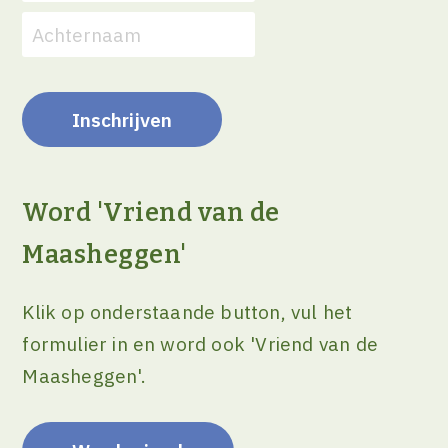
Word 'Vriend van de
Maasheggen'
Klik op onderstaande button, vul het
formulier in en word ook 'Vriend van de
Maasheggen'.