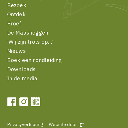
Bezoek
Ontdek
Proef
De Maasheggen
'Wij zijn trots op...'
Nieuws
Boek een rondleiding
Downloads
In de media
Privacyverklaring
Website door