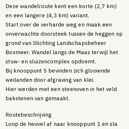
Deze wandelroute kent een korte (2,7 km)
en een langere (4,3 km) variant.
Start over de verharde weg en maak een
onverwachte doorsteek tussen de heggen op
grond van Stichting Landschapsbeheer
Boxmeer. Wandel langs de Maas terwijl het
stuw- en sluizencomplex opdoemt.
Bij knooppunt 5 bevinden zich glooiende
weilanden door afgraving van klei.
Hier werden met een steenoven in het veld
bakstenen van gemaakt.
Routebeschrijving
Loop de heuvel af naar knooppunt 1 en sla