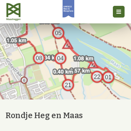
Rondje Heg en Maas