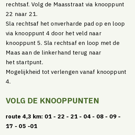
rechtsaf. Volg de Maasstraat via knooppunt
22 naar 21.
Sla rechtsaf het onverharde pad op en loop
via knooppunt 4 door het veld naar
knooppunt 5. Sla rechtsaf en loop met de
Maas aan de linkerhand terug naar
het startpunt.
Mogelijkheid tot verlengen vanaf knooppunt
4.
VOLG DE KNOOPPUNTEN
route 4,3 km: 01 - 22 - 21 - 04 - 08 - 09 -
17 - 05 -01