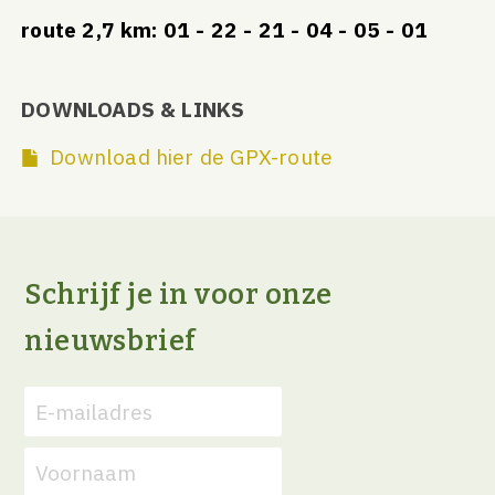
route 2,7 km: 01 - 22 - 21 - 04 - 05 - 01
DOWNLOADS & LINKS
Download hier de GPX-route
Schrijf je in voor onze
nieuwsbrief