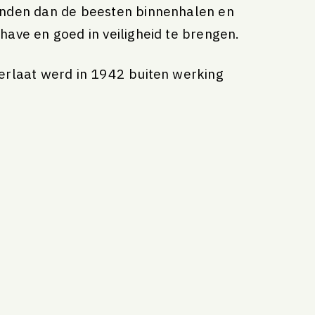
nden dan de beesten binnenhalen en
ave en goed in veiligheid te brengen.
erlaat werd in 1942 buiten werking