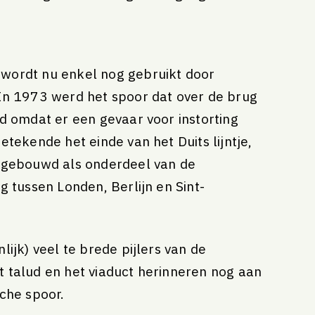
wordt nu enkel nog gebruikt door
In 1973 werd het spoor dat over de brug
rd omdat er een gevaar voor instorting
etekende het einde van het Duits lijntje,
d gebouwd als onderdeel van de
g tussen Londen, Berlijn en Sint-
lijk) veel te brede pijlers van de
 talud en het viaduct herinneren nog aan
sche spoor.