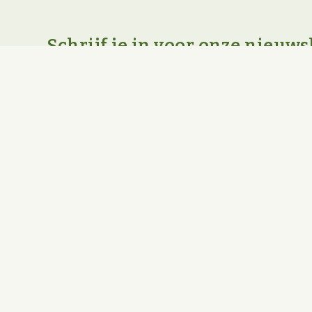
Schrijf je in voor onze nieuws