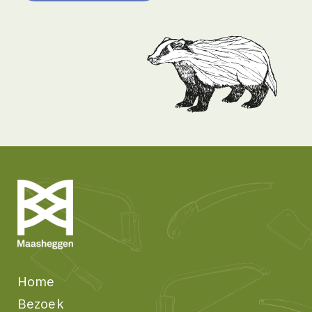
Home
Bezoek