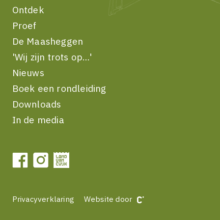
Ontdek
Proef
De Maasheggen
'Wij zijn trots op...'
Nieuws
Boek een rondleiding
Downloads
In de media
Privacyverklaring
Website door