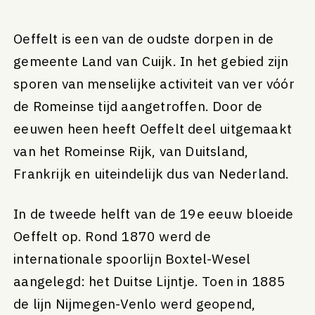
Oeffelt is een van de oudste dorpen in de
gemeente Land van Cuijk. In het gebied zijn
sporen van menselijke activiteit van ver vóór
de Romeinse tijd aangetroffen. Door de
eeuwen heen heeft Oeffelt deel uitgemaakt
van het Romeinse Rijk, van Duitsland,
Frankrijk en uiteindelijk dus van Nederland.
In de tweede helft van de 19e eeuw bloeide
Oeffelt op. Rond 1870 werd de
internationale spoorlijn Boxtel-Wesel
aangelegd: het Duitse Lijntje. Toen in 1885
de lijn Nijmegen-Venlo werd geopend,