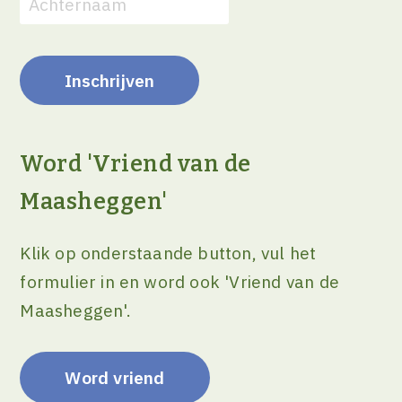
Word 'Vriend van de
Maasheggen'
Klik op onderstaande button, vul het
formulier in en word ook 'Vriend van de
Maasheggen'.
Word vriend