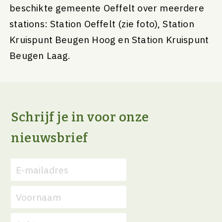
beschikte gemeente Oeffelt over meerdere
stations: Station Oeffelt (zie foto), Station
Kruispunt Beugen Hoog en Station Kruispunt
Beugen Laag.
Schrijf je in voor onze
nieuwsbrief