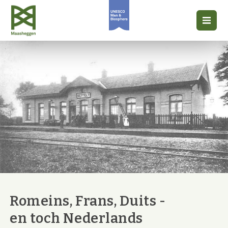
Romeins, Frans, Duits -
en toch Nederlands