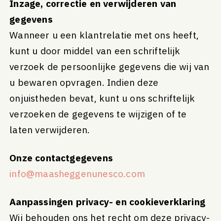
Inzage, correctie en verwijderen van
gegevens
Wanneer u een klantrelatie met ons heeft,
kunt u door middel van een schriftelijk
verzoek de persoonlijke gegevens die wij van
u bewaren opvragen. Indien deze
onjuistheden bevat, kunt u ons schriftelijk
verzoeken de gegevens te wijzigen of te
laten verwijderen.
Onze contactgegevens
info@maasheggenunesco.com
Aanpassingen privacy- en cookieverklaring
Wij behouden ons het recht om deze privacy-