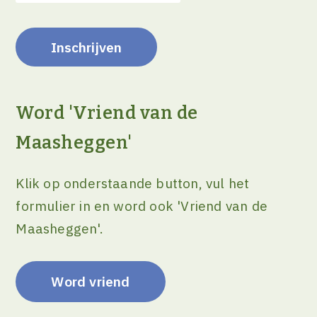
Word 'Vriend van de
Maasheggen'
Klik op onderstaande button, vul het
formulier in en word ook 'Vriend van de
Maasheggen'.
Word vriend