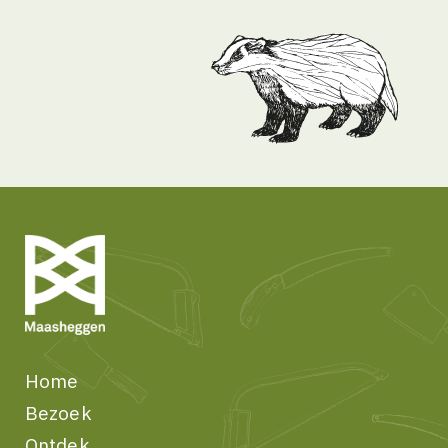
Home
Bezoek
Ontdek