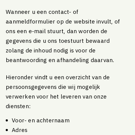
Wanneer u een contact- of
aanmeldformulier op de website invult, of
ons een e-mail stuurt, dan worden de
gegevens die u ons toestuurt bewaard
zolang de inhoud nodig is voor de
beantwoording en afhandeling daarvan.
Hieronder vindt u een overzicht van de
persoonsgegevens die wij mogelijk
verwerken voor het leveren van onze
diensten:
Voor- en achternaam
Adres