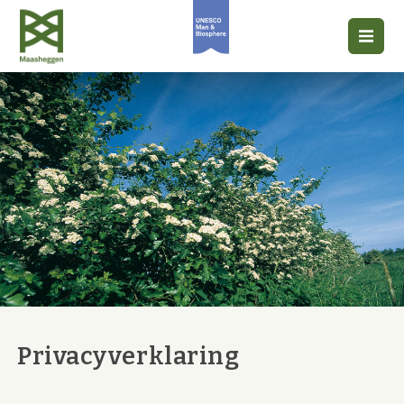
Privacyverklaring