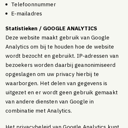
Telefoonnummer
E-mailadres
Statistieken / GOOGLE ANALYTICS
Deze website maakt gebruik van Google
Analytics om bij te houden hoe de website
wordt bezocht en gebruikt. IP-adressen van
bezoekers worden daarbij geanonimiseerd
opgeslagen om uw privacy hierbij te
waarborgen. Het delen van gegevens is
uitgezet en er wordt geen gebruik gemaakt
van andere diensten van Google in
combinatie met Analytics.
Het privacybeleid van Google Analytics kunt