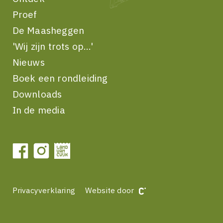
Proef
De Maasheggen
'Wij zijn trots op...'
Nieuws
Boek een rondleiding
Downloads
In de media
Privacyverklaring
Website door