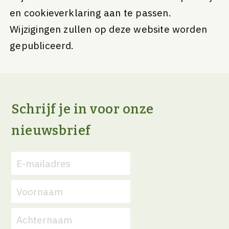
en cookieverklaring aan te passen.
Wijzigingen zullen op deze website worden
gepubliceerd.
Schrijf je in voor onze
nieuwsbrief