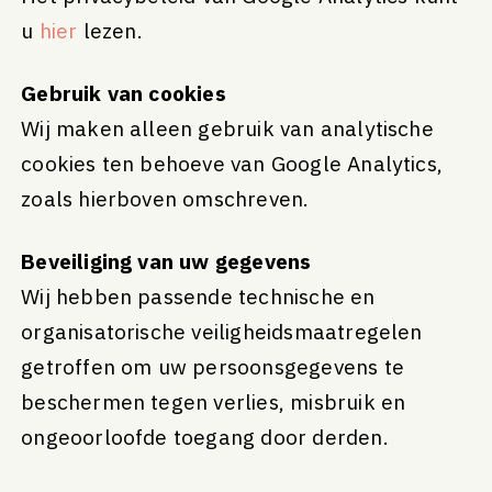
u
hier
lezen.
Gebruik van cookies
Wij maken alleen gebruik van analytische
cookies ten behoeve van Google Analytics,
zoals hierboven omschreven.
Beveiliging van uw gegevens
Wij hebben passende technische en
organisatorische veiligheidsmaatregelen
getroffen om uw persoonsgegevens te
beschermen tegen verlies, misbruik en
ongeoorloofde toegang door derden.