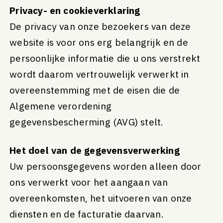
Privacy- en cookieverklaring
De privacy van onze bezoekers van deze
website is voor ons erg belangrijk en de
persoonlijke informatie die u ons verstrekt
wordt daarom vertrouwelijk verwerkt in
overeenstemming met de eisen die de
Algemene verordening
gegevensbescherming (AVG) stelt.
Het doel van de gegevensverwerking
Uw persoonsgegevens worden alleen door
ons verwerkt voor het aangaan van
overeenkomsten, het uitvoeren van onze
diensten en de facturatie daarvan.